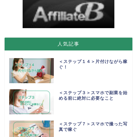
人気記事
＜ステップ１４＞片付けながら稼
ぐ！
＜ステップ３＞スマホで副業を始
める前に絶対に必要なこと
＜ステップ７＞スマホで撮った写
真で稼ぐ