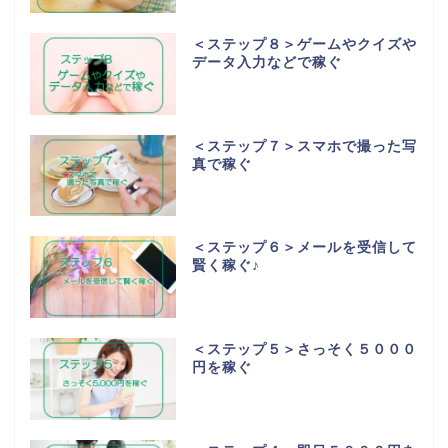
＜ステップ８＞ゲームやクイズや
データ入力などで稼ぐ
＜ステップ７＞スマホで撮った写
真で稼ぐ
＜ステップ６＞メールを受信して
賢く稼ぐ♪
＜ステップ５＞さっそく５０００
円を稼ぐ