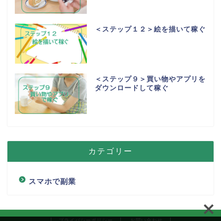
＜ステップ１２＞絵を描いて稼ぐ
＜ステップ９＞買い物やアプリを
ダウンロードして稼ぐ
カテゴリー
スマホで副業
プライバシーポリシー
お問い合わせ