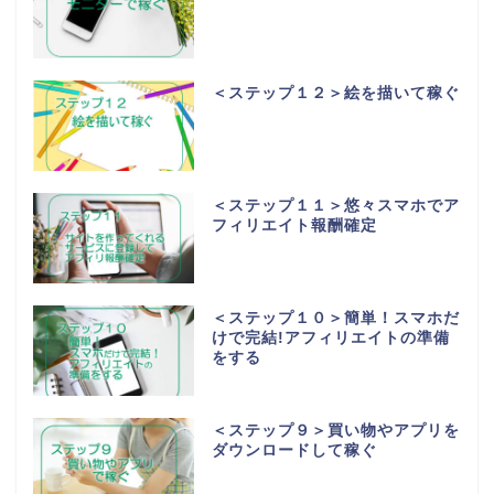
＜ステップ１２＞絵を描いて稼ぐ
＜ステップ１１＞悠々スマホでア
フィリエイト報酬確定
＜ステップ１０＞簡単！スマホだ
けで完結!アフィリエイトの準備
をする
＜ステップ９＞買い物やアプリを
ダウンロードして稼ぐ