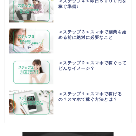
＜ステップ４＞即日５０００円を
稼ぐ準備♪
＜ステップ３＞スマホで副業を始
める前に絶対に必要なこと
＜ステップ２＞スマホで稼ぐって
どんなイメージ？
＜ステップ１＞スマホで稼げる
の？スマホで稼ぐ方法とは？