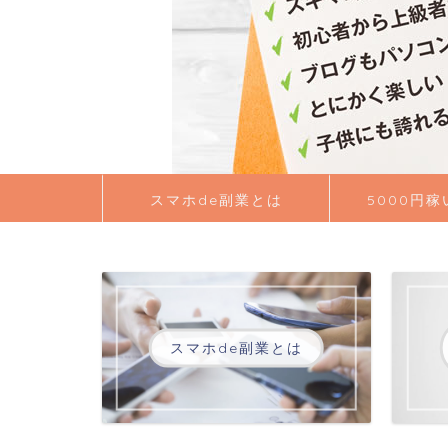
スマホde副業とは
5000円
スマホde副業とは