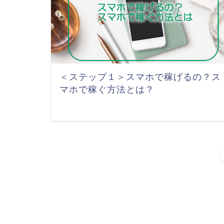
＜ステップ１＞スマホで稼げるの？ス
マホで稼ぐ方法とは？