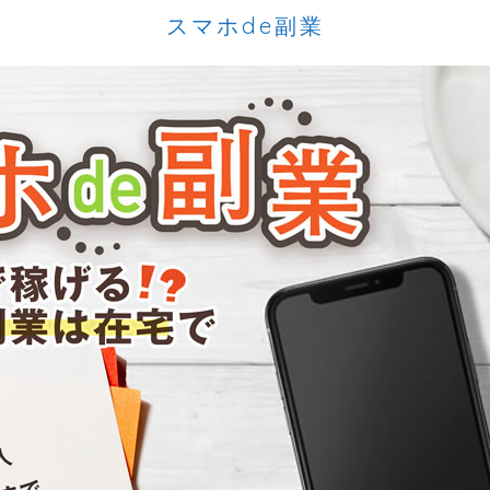
スマホde副業