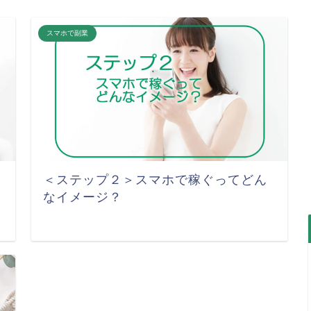
スマホで副業
＜ステップ２＞スマホで稼ぐってどん
なイメージ？