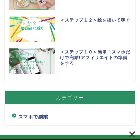
＜ステップ１２＞絵を描いて稼ぐ
＜ステップ１０＞簡単！スマホだ
けで完結!アフィリエイトの準備
をする
カテゴリー
スマホで副業