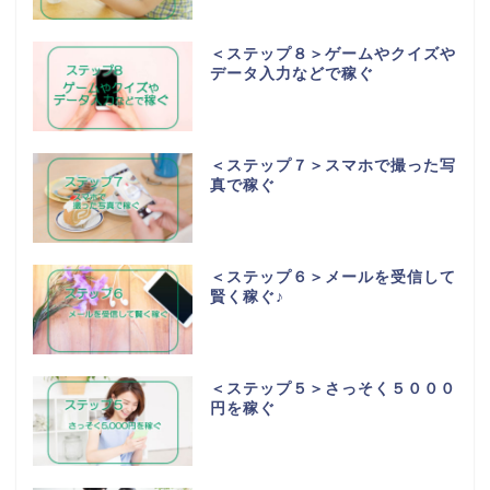
＜ステップ８＞ゲームやクイズや
データ入力などで稼ぐ
＜ステップ７＞スマホで撮った写
真で稼ぐ
＜ステップ６＞メールを受信して
賢く稼ぐ♪
＜ステップ５＞さっそく５０００
円を稼ぐ