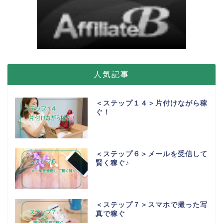
人気記事
＜ステップ１４＞片付けながら稼
ぐ！
＜ステップ６＞メールを受信して
賢く稼ぐ♪
＜ステップ７＞スマホで撮った写
真で稼ぐ