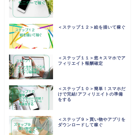
＜ステップ１２＞絵を描いて稼ぐ
＜ステップ１１＞悠々スマホでア
フィリエイト報酬確定
＜ステップ１０＞簡単！スマホだ
けで完結!アフィリエイトの準備
をする
＜ステップ９＞買い物やアプリを
ダウンロードして稼ぐ