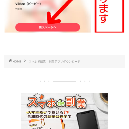
HOME
スマホで副業 副業アプリダウンロード