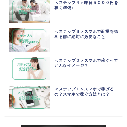
＜ステップ４＞即日５０００円を
稼ぐ準備♪
＜ステップ３＞スマホで副業を始
める前に絶対に必要なこと
＜ステップ２＞スマホで稼ぐって
どんなイメージ？
＜ステップ１＞スマホで稼げる
の？スマホで稼ぐ方法とは？