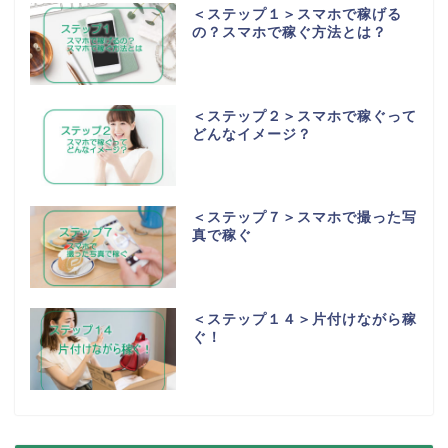
＜ステップ１＞スマホで稼げる
の？スマホで稼ぐ方法とは？
＜ステップ２＞スマホで稼ぐって
どんなイメージ？
＜ステップ７＞スマホで撮った写
真で稼ぐ
＜ステップ１４＞片付けながら稼
ぐ！