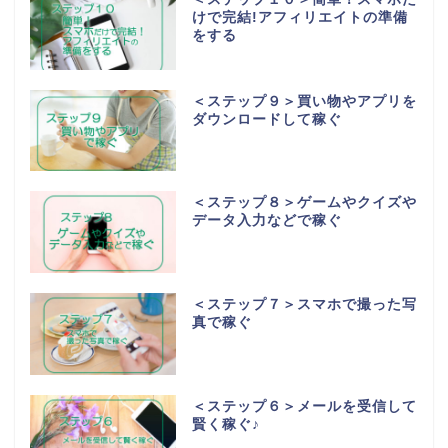
けで完結!アフィリエイトの準備
をする
＜ステップ９＞買い物やアプリを
ダウンロードして稼ぐ
＜ステップ８＞ゲームやクイズや
データ入力などで稼ぐ
＜ステップ７＞スマホで撮った写
真で稼ぐ
＜ステップ６＞メールを受信して
賢く稼ぐ♪