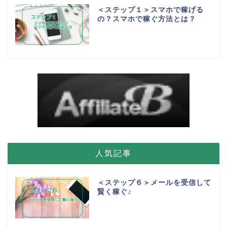
＜ステップ１＞スマホで稼げる
の？スマホで稼ぐ方法とは？
人気記事
＜ステップ６＞メールを受信して
賢く稼ぐ♪