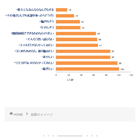
HOME
副業のイメージ