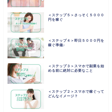
＜ステップ５＞さっそく５０００
円を稼ぐ
＜ステップ４＞即日５０００円を
稼ぐ準備♪
＜ステップ３＞スマホで副業を始
める前に絶対に必要なこと
＜ステップ２＞スマホで稼ぐって
どんなイメージ？