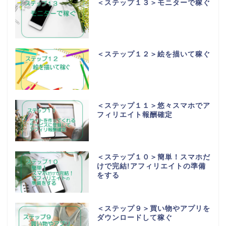
＜ステップ１３＞モニターで稼ぐ
＜ステップ１２＞絵を描いて稼ぐ
＜ステップ１１＞悠々スマホでア
フィリエイト報酬確定
＜ステップ１０＞簡単！スマホだ
けで完結!アフィリエイトの準備
をする
＜ステップ９＞買い物やアプリを
ダウンロードして稼ぐ