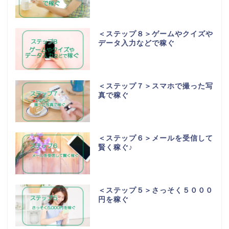
＜ステップ８＞ゲームやクイズや
データ入力などで稼ぐ
＜ステップ７＞スマホで撮った写
真で稼ぐ
＜ステップ６＞メールを受信して
賢く稼ぐ♪
＜ステップ５＞さっそく５０００
円を稼ぐ