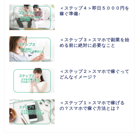
＜ステップ４＞即日５０００円を
稼ぐ準備♪
＜ステップ３＞スマホで副業を始
める前に絶対に必要なこと
＜ステップ２＞スマホで稼ぐって
どんなイメージ？
＜ステップ１＞スマホで稼げる
の？スマホで稼ぐ方法とは？